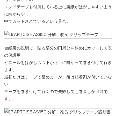
エンドテープも付属している上に裏紙がはがしやすいよう
に端から少し
中でカットされているという具合。
台紙裏の説明で、貼る部分の円周分を斜めにカットして表
の保護用
ビニールをはがしつつ下から上に向かって巻き付けて行き
ます。
最初だけはテープで留めますが、後は粘着剤が付いていな
い
テープを巻き付けて行くので失敗しても巻直しが可能で
す。