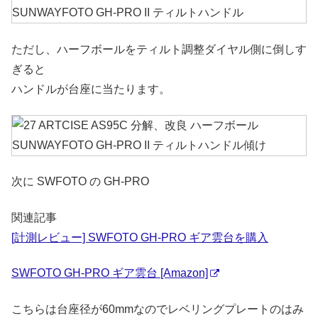
ただし、ハーフボールをティルト調整ダイヤル側に倒しす
ぎると
ハンドルが台座に当たります。
次に SWFOTO の GH-PRO
関連記事
[計測レビュー] SWFOTO GH-PRO ギア雲台を購入
SWFOTO GH-PRO ギア雲台 [Amazon]
こちらは台座径が60mmなのでレベリングプレートのはみ