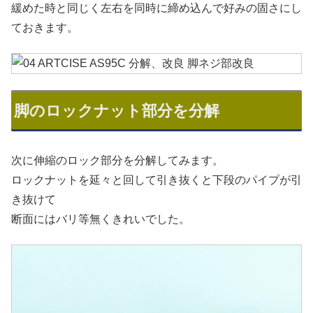
緩めた時と同じく左右を同時に締め込んで好みの固さにし
ておきます。
脚のロックナット部分を分解
次に伸縮のロック部分を分解してみます。
ロックナットを延々と回して引き抜くと下段のパイプが引
き抜けて
断面にはバリ等無くきれいでした。