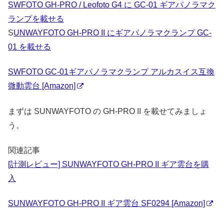
SWFOTO GH-PRO / Leofoto G4 に GC-01 ギアパノラマク
ランプを載せる
S
UNWAYFOTO GH-PRO II にギアパノラマクランプ GC-
01 を載せる
SWFOTO GC-01ギアパノラマクランプ アルカスイス互換
微動雲台 [Amazon]
まずは SUNWAYFOTO の GH-PRO II を載せてみましょ
う。
関連記事
[計測レビュー] SUNWAYFOTO GH-PRO II ギア雲台を購
入
SUNWAYFOTO GH-PRO II ギア雲台 SF0294 [Amazon]