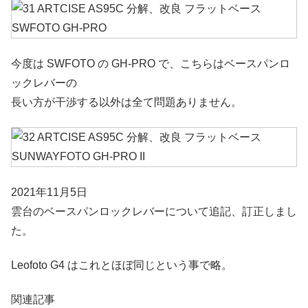
今度は SWFOTO の GH-PRO で、こちらはベースパンロ
ックレバーの
長い方が干渉する以外は全て問題ありません。
2021年11月5日
雲台のベースパンロックレバーについて追記、訂正しまし
た。
Leofoto G4 はこれとほぼ同じという事で略。
関連記事