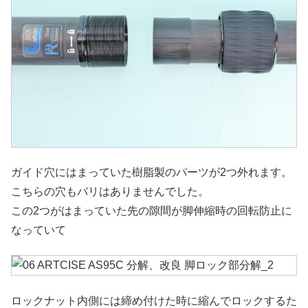
ガイド穴にはまっていた樹脂製のパーツが2つ外れます。
こちらの穴もバリはありませんでした。
この2つがはまっていた先の隙間が脚伸縮時の回転防止に
なっていて
ロックナット内側には締め付けた時に縮んでロックするた