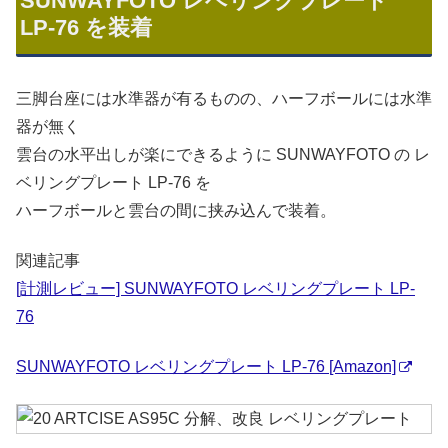
SUNWAYFOTO レベリングプレート
LP-76 を装着
三脚台座には水準器が有るものの、ハーフボールには水準
器が無く
雲台の水平出しが楽にできるように SUNWAYFOTO の レ
ベリングプレート LP-76 を
ハーフボールと雲台の間に挟み込んで装着。
関連記事
[計測レビュー] SUNWAYFOTO レベリングプレート LP-
76
SUNWAYFOTO レベリングプレート LP-76 [Amazon]