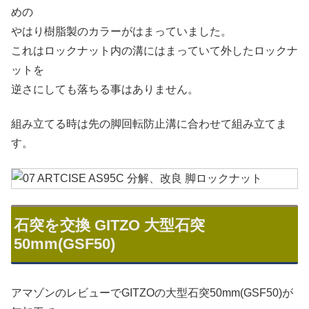
めの
やはり樹脂製のカラーがはまっていました。
これはロックナット内の溝にはまっていて外したロックナ
ットを
逆さにしても落ちる事はありません。
組み立てる時は先の脚回転防止溝に合わせて組み立てま
す。
石突を交換 GITZO 大型石突
50mm(GSF50)
アマゾンのレビューでGITZOの大型石突50mm(GSF50)が