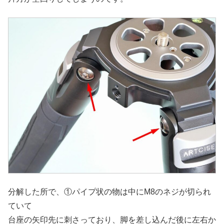
分解した所で、①パイプ状の物は中にM8のネジが切られ
ていて
台座の矢印先に刺さっており、脚を差し込んだ後に左右か