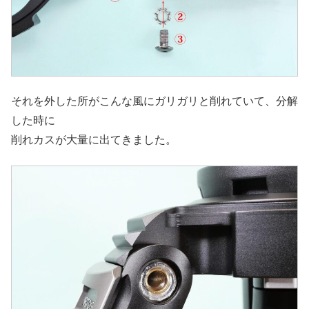
それを外した所がこんな風にガリガリと削れていて、分解
した時に
削れカスが大量に出てきました。