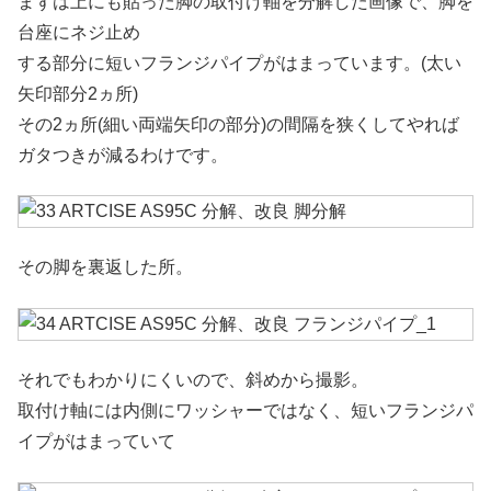
まずは上にも貼った脚の取付け軸を分解した画像で、脚を
台座にネジ止め
する部分に短いフランジパイプがはまっています。(太い
矢印部分2ヵ所)
その2ヵ所(細い両端矢印の部分)の間隔を狭くしてやれば
ガタつきが減るわけです。
その脚を裏返した所。
それでもわかりにくいので、斜めから撮影。
取付け軸には内側にワッシャーではなく、短いフランジパ
イプがはまっていて