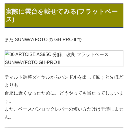
実際に雲台を載せてみる(フラットベー
ス)
また SUNWAYFOTO の GH-PRO II で
ティルト調整ダイヤルからハンドルを出して回すと先ほど
よりも
台座に近くなったために、どうやっても当たってしまいま
す。
また、ベースパンロックレバーの短い方だけは干渉しませ
ん。