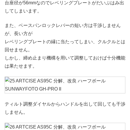
台座径が56mmなのでレベリングプレートがだいぶはみ出
してしまいます。
また、ベースパンロックレバーの短い方は干渉しません
が、長い方が
レベリングプレートの縁に当たってしまい、クルクルとは
回せません。
しかし、締め止まり機構を用いて調整しておけば十分機能
は果たせます。
ティルト調整ダイヤルからハンドルを出して回しても干渉
しません。