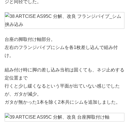
ジと同径でした。
台座の脚取付け軸部分。
左右のフランジパイプにシムを各1枚差し込んで組み付
け。
組み付け時に脚の差し込み当初は固くても、ネジ止めする
定位置まで
行くと少し緩くなるという平面が出ていない感じでした
が、ガタが減少。
ガタが無かった1本を除く2本共にシムを追加しました。