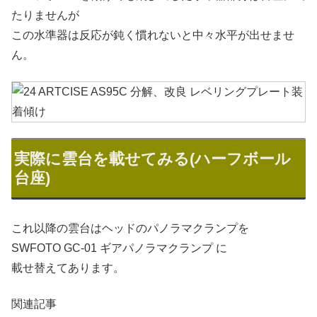
たりませんが
この水準器は反応が鈍く慣れないと中々水平が出せませ
ん。
実際に雲台を載せてみる(ハーフボール
台座)
これ以降の雲台はヘッドのパノラマクランプを
SWFOTO GC-01 ギアパノラマクランプ に
載せ替えてあります。
関連記事