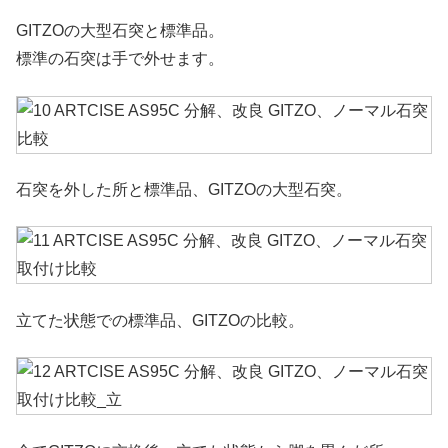
GITZOの大型石突と標準品。
標準の石突は手で外せます。
石突を外した所と標準品、GITZOの大型石突。
立てた状態での標準品、GITZOの比較。