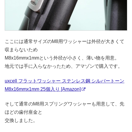
ここには通常サイズのM8用ワッシャーは外径が大きくて
収まらないため
M8x16mmx1mmという外径が小さく、薄い物を用意。
地元では手に入らなかったため、アマゾンで購入です。
uxcell フラットワッシャー ステンレス鋼 シルバートーン
M8x16mmx1mm 25個入り [Amazon]
そして通常のM8用スプリングワッシャーも用意して、先
ほどの歯付座金と
交換しました。