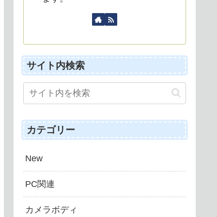
サイト内検索
カテゴリー
New
PC関連
カメラボディ