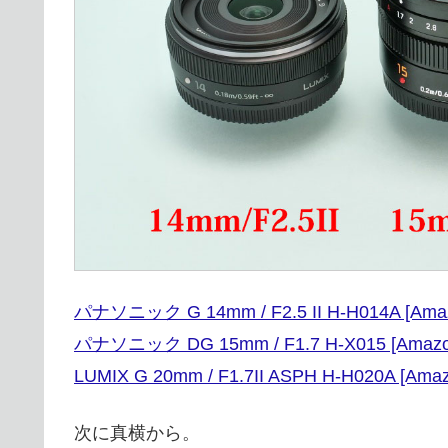
パナソニック G 14mm / F2.5 II H-H014A [Ama
パナソニック DG 15mm / F1.7 H-X015 [Amazo
LUMIX G 20mm / F1.7II ASPH H-H020A [Amaz
次に真横から。