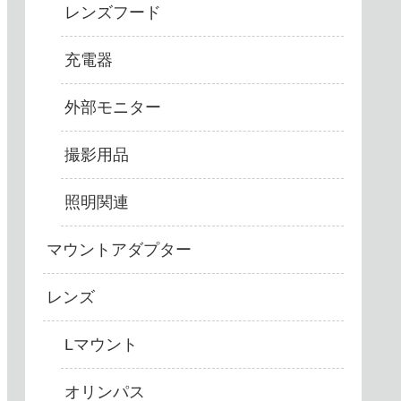
レンズフード
充電器
外部モニター
撮影用品
照明関連
マウントアダプター
レンズ
Lマウント
オリンパス