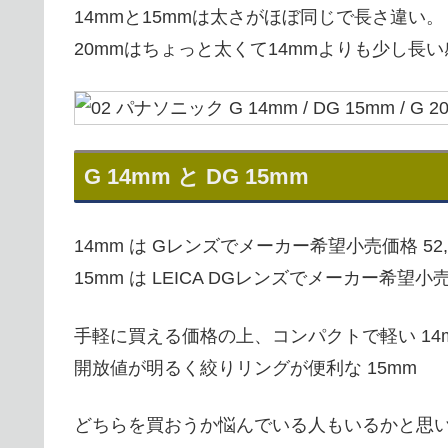
14mmと15mmは太さがほぼ同じで長さ違い。
20mmはちょっと太くて14mmよりも少し長
G 14mm と DG 15mm
14mm は Gレンズでメーカー希望小売価格 52,2
15mm は LEICA DGレンズでメーカー希望小売価
手軽に買える価格の上、コンパクトで軽い 14
開放値が明るく絞りリングが便利な 15mm
どちらを買おうか悩んでいる人もいるかと思い