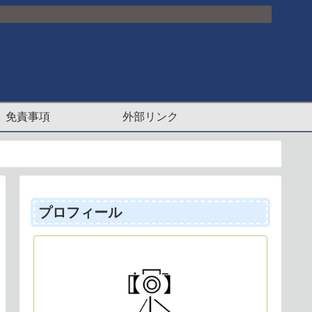
免責事項
外部リンク
プロフィール