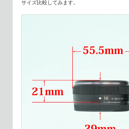
サイズ比較してみます。