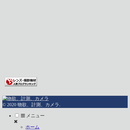
© 2020 物欲、計測、カメラ.
メニュー
ホーム