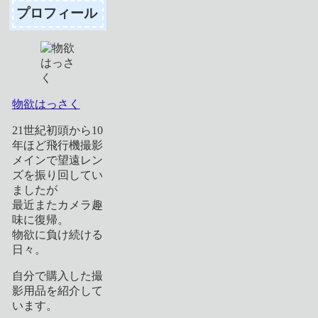
プロフィール
物欲はっさく
21世紀初頭から10
年ほど飛行機撮影
メインで望遠レン
ズを振り回してい
ましたが
最近またカメラ趣
味に復帰。
物欲に負け続ける
日々。
自分で購入した撮
影用品を紹介して
います。