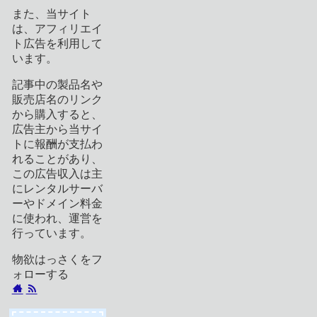
また、当サイト
は、アフィリエイ
ト広告を利用して
います。
記事中の製品名や
販売店名のリンク
から購入すると、
広告主から当サイ
トに報酬が支払わ
れることがあり、
この広告収入は主
にレンタルサーバ
ーやドメイン料金
に使われ、運営を
行っています。
物欲はっさくをフ
ォローする