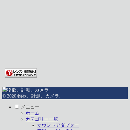
© 2020 物欲、計測、カメラ.
メニュー
ホーム
カテゴリー一覧
マウントアダプター