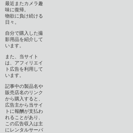
最近またカメラ趣
味に復帰。
物欲に負け続ける
日々。
自分で購入した撮
影用品を紹介して
います。
また、当サイト
は、アフィリエイ
ト広告を利用して
います。
記事中の製品名や
販売店名のリンク
から購入すると、
広告主から当サイ
トに報酬が支払わ
れることがあり、
この広告収入は主
にレンタルサーバ