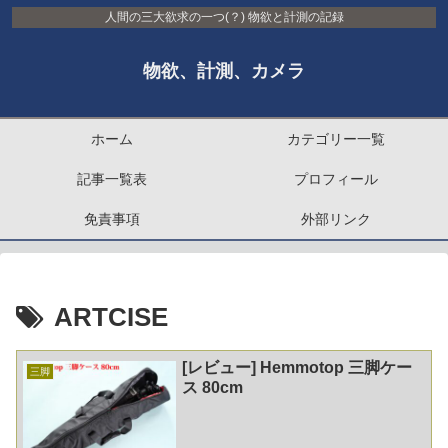
人間の三大欲求の一つ(？) 物欲と計測の記録
物欲、計測、カメラ
ホーム
カテゴリー一覧
記事一覧表
プロフィール
免責事項
外部リンク
ARTCISE
[レビュー] Hemmotop 三脚ケー
三脚
ス 80cm