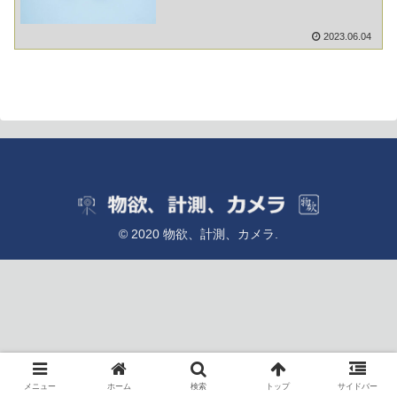
2023.06.04
© 2020 物欲、計測、カメラ.
メニュー
ホーム
検索
トップ
サイドバー