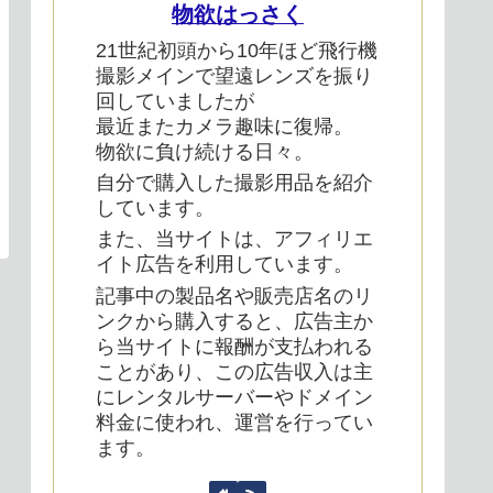
物欲はっさく
21世紀初頭から10年ほど飛行機
撮影メインで望遠レンズを振り
回していましたが
最近またカメラ趣味に復帰。
物欲に負け続ける日々。
自分で購入した撮影用品を紹介
しています。
また、当サイトは、アフィリエ
イト広告を利用しています。
記事中の製品名や販売店名のリ
ンクから購入すると、広告主か
ら当サイトに報酬が支払われる
ことがあり、この広告収入は主
にレンタルサーバーやドメイン
料金に使われ、運営を行ってい
ます。