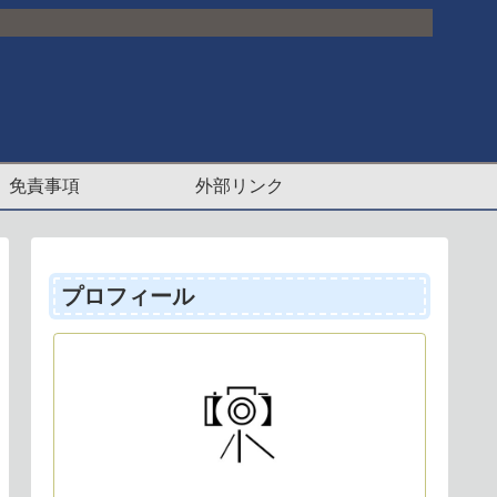
免責事項
外部リンク
プロフィール