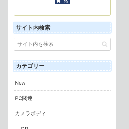
サイト内検索
カテゴリー
New
PC関連
カメラボディ
GR