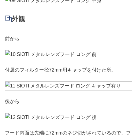
外観
前から
付属のフィルター径72mm用キャップを付けた所。
後から
フード内面は先端に72mmのネジ切がされているので、フ