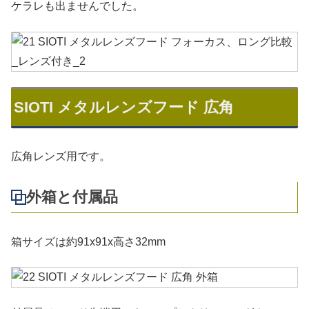
ケラレも出ませんでした。
SIOTI メタルレンズフード 広角
広角レンズ用です。
外箱と付属品
箱サイズは約91x91x高さ32mm