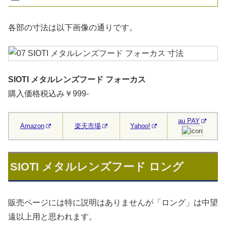
各部の寸法は以下画像の通りです。
SIOTI メタルレンズフード フォーカス
購入価格税込み￥999-
au PAY
Amazon
楽天市場
Yahoo!
SIOTI メタルレンズフード ロング
販売ページには特に説明はありませんが「ロング」は中望
遠以上用と思われます。