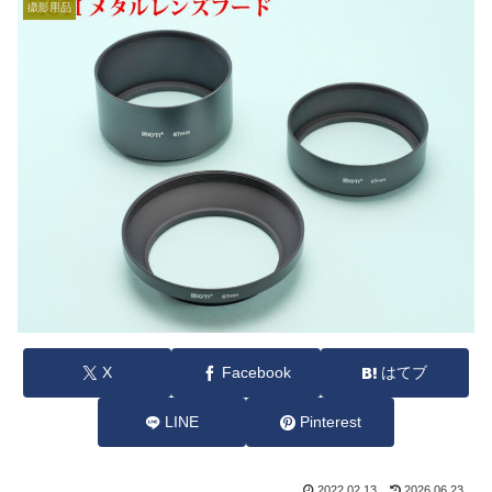
撮影用品
X
Facebook
はてブ
LINE
Pinterest
2022.02.13
2026.06.23