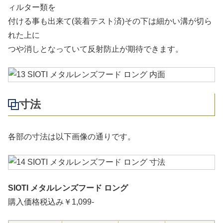
ィルター類を
付ける事も出来て(装着テスト済)その下は細かい溝が切ら
れた上に
つや消しとなっていて反射防止が期待できます。
寸法
各部の寸法は以下画像の通りです。
SIOTI メタルレンズフード ロング
購入価格税込み￥1,099-