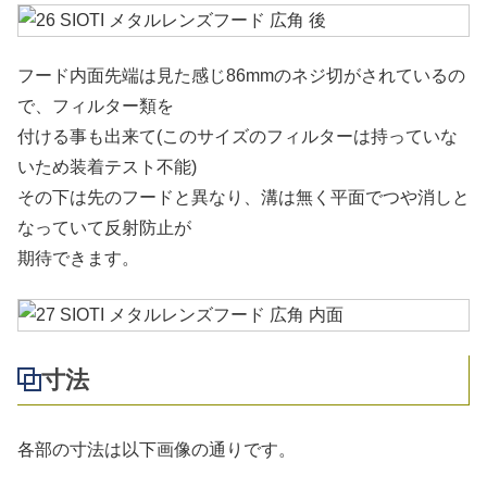
フード内面先端は見た感じ86mmのネジ切がされているの
で、フィルター類を
付ける事も出来て(このサイズのフィルターは持っていな
いため装着テスト不能)
その下は先のフードと異なり、溝は無く平面でつや消しと
なっていて反射防止が
期待できます。
寸法
各部の寸法は以下画像の通りです。