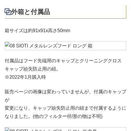
外箱と付属品
箱サイズは約91x91x高さ50mm
付属品はフード先端用のキャップとクリーニングクロス
キャップ紛失防止用の紐。
※2022年1月購入時
販売ページの画像は変わっていませんが、付属のキャップ
が
変更になり、キャップ紛失防止用の紐まで付属するように
なりました。(他のフィルター径/形の物は不明)