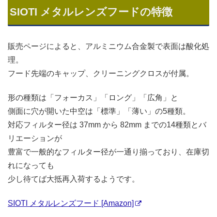
SIOTI メタルレンズフードの特徴
販売ページによると、アルミニウム合金製で表面は酸化処
理。
フード先端のキャップ、クリーニングクロスが付属。
形の種類は「フォーカス」「ロング」「広角」と
側面に穴が開いた中空は「標準」「薄い」の5種類。
対応フィルター径は 37mm から 82mm までの14種類とバ
リエーションが
豊富で一般的なフィルター径が一通り揃っており、在庫切
れになっても
少し待てば大抵再入荷するようです。
SIOTI メタルレンズフード [Amazon]