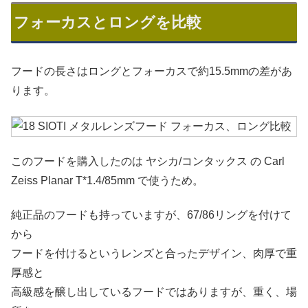
スクロールできます
フォーカスとロングを比較
フードの長さはロングとフォーカスで約15.5mmの差があ
ります。
このフードを購入したのは ヤシカ/コンタックス の Carl
Zeiss Planar T*1.4/85mm で使うため。
純正品のフードも持っていますが、67/86リングを付けて
から
フードを付けるというレンズと合ったデザイン、肉厚で重
厚感と
高級感を醸し出しているフードではありますが、重く、場