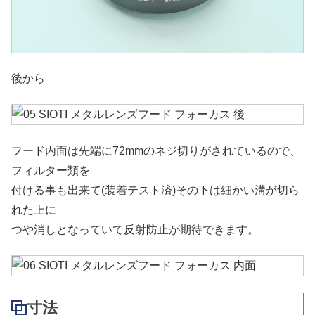
後から
フード内面は先端に72mmのネジ切りがされているので、
フィルター類を
付ける事も出来て(装着テスト済)その下は細かい溝が切ら
れた上に
つや消しとなっていて反射防止が期待できます。
寸法