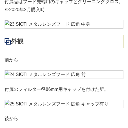
付属品はフード先端用のキャップとクリーニングクロス。
※2020年2月購入時
外観
前から
付属のフィルター径86mm用キャップを付けた所。
後から