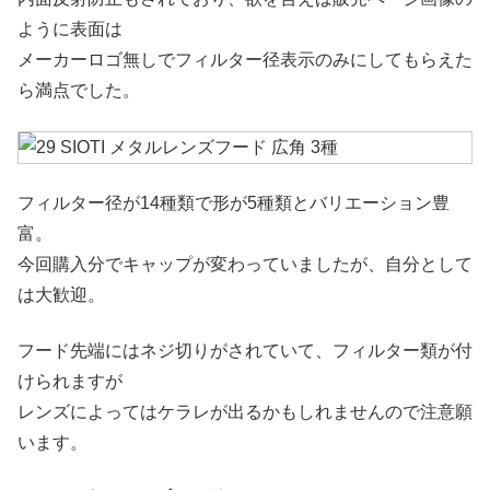
ように表面は
メーカーロゴ無しでフィルター径表示のみにしてもらえた
ら満点でした。
フィルター径が14種類で形が5種類とバリエーション豊
富。
今回購入分でキャップが変わっていましたが、自分として
は大歓迎。
フード先端にはネジ切りがされていて、フィルター類が付
けられますが
レンズによってはケラレが出るかもしれませんので注意願
います。