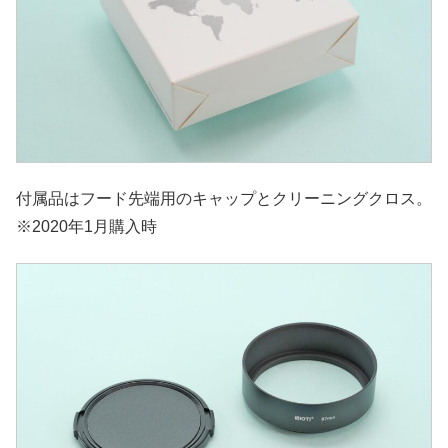
付属品はフード先端用のキャップとクリーニングクロス。
※2020年1月購入時