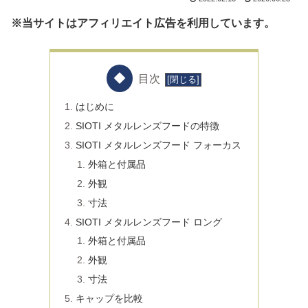
※当サイトはアフィリエイト広告を利用しています。
目次
はじめに
SIOTI メタルレンズフードの特徴
SIOTI メタルレンズフード フォーカス
外箱と付属品
外観
寸法
SIOTI メタルレンズフード ロング
外箱と付属品
外観
寸法
キャップを比較