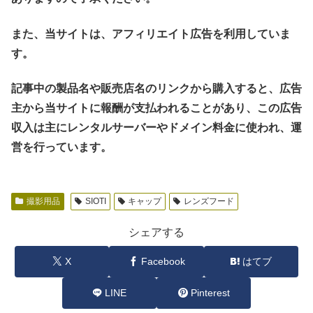
また、当サイトは、アフィリエイト広告を利用していま
す。
記事中の製品名や販売店名のリンクから購入すると、広告
主から当サイトに報酬が支払われることがあり、この広告
収入は主にレンタルサーバーやドメイン料金に使われ、運
営を行っています。
撮影用品
SIOTI
キャップ
レンズフード
シェアする
X
Facebook
はてブ
LINE
Pinterest