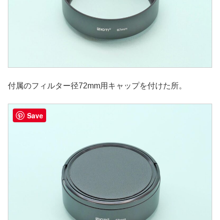
付属のフィルター径72mm用キャップを付けた所。
Save