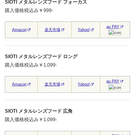
SIOTI メタルレンズフード フォーカス
購入価格税込み￥999-
au PAY
Amazon
楽天市場
Yahoo!
SIOTI メタルレンズフード ロング
購入価格税込み￥1,099-
au PAY
Amazon
楽天市場
Yahoo!
SIOTI メタルレンズフード 広角
購入価格税込み￥1,099-