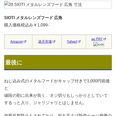
SIOTI メタルレンズフード 広角
購入価格税込み￥1,099-
au PAY
Amazon
楽天市場
Yahoo!
最後に
ねじ込み式のメタルフードがキャップ付きで1,000円前後
と
値段の割に出来が良く、ネジ切りもしっかりとしていて
するっと入り、ジャリジャリとはしません。
内面反射防止もされており、欲を言えば販売ページ画像の