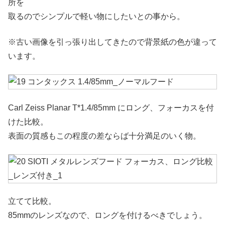
所を
取るのでシンプルで軽い物にしたいとの事から。
※古い画像を引っ張り出してきたので背景紙の色が違って
います。
Carl Zeiss Planar T*1.4/85mm にロング、フォーカスを付
けた比較。
表面の質感もこの程度の差ならば十分満足のいく物。
立てて比較。
85mmのレンズなので、ロングを付けるべきでしょう。