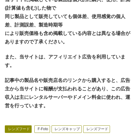
(計算値も含む)した物で
同じ製品として販売していても個体差、使用感覚の個人
差、計測誤差、製造時期等
により販売価格も含め掲載している内容とは異なる場合が
ありますので了承ください。
また、当サイトは、アフィリエイト広告を利用していま
す。
記事中の製品名や販売店名のリンクから購入すると、広告
主から当サイトに報酬が支払われることがあり、この広告
収入は主にレンタルサーバーやドメイン料金に使われ、運
営を行っています。
レンズフード
F-Foto
レンズキャップ
レンズフード