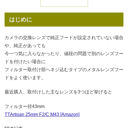
はじめに
カメラの交換レンズで純正フードが設定されていない場合
や、純正があっても
今一つ気に入らなかったり、値段の問題で別のレンズフー
ドを付けたい場合に
フィルター取付け部へネジ込むタイプのメタルレンズフー
ドをよく使います。
最近購入、取付けした主なレンズを3つほど挙げると
フィルター径43mm
TTArtisan 25mm F2/C M43 [Amazon]