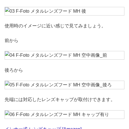
使用時のイメージに近い感じで見てみましょう。
前から
後ろから
先端には対応したレンズキャップが取付けできます。