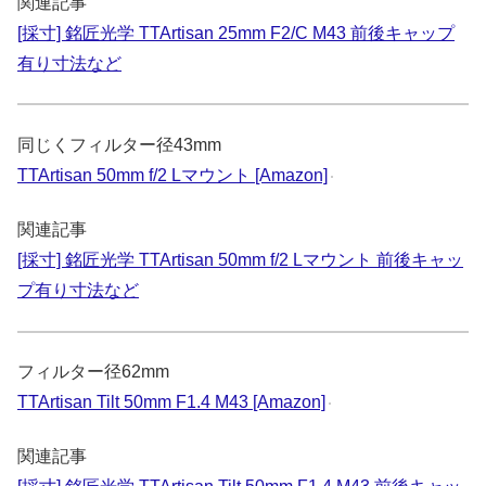
関連記事
[採寸] 銘匠光学 TTArtisan 25mm F2/C M43 前後キャップ
有り寸法など
同じくフィルター径43mm
TTArtisan 50mm f/2 Lマウント [Amazon]
関連記事
[採寸] 銘匠光学 TTArtisan 50mm f/2 Lマウント 前後キャッ
プ有り寸法など
フィルター径62mm
TTArtisan Tilt 50mm F1.4 M43 [Amazon]
関連記事