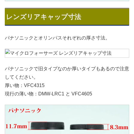
レンズリアキャップ寸法
パナソニックとオリンパスそれぞれの厚さ寸法。
パナソニックで旧タイプなのか厚いタイプもあるので注意
してください。
厚い物：VFC4315
現行の薄い物：DMW-LRC1 と VFC4605