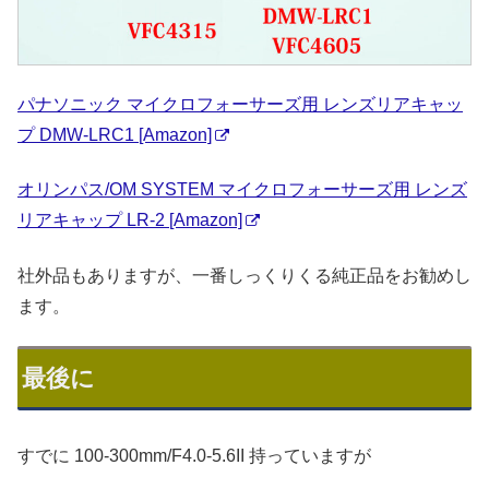
パナソニック マイクロフォーサーズ用 レンズリアキャッ
プ DMW-LRC1 [Amazon]
オリンパス/OM SYSTEM マイクロフォーサーズ用 レンズ
リアキャップ LR-2 [Amazon]
社外品もありますが、一番しっくりくる純正品をお勧めし
ます。
最後に
すでに 100-300mm/F4.0-5.6II 持っていますが