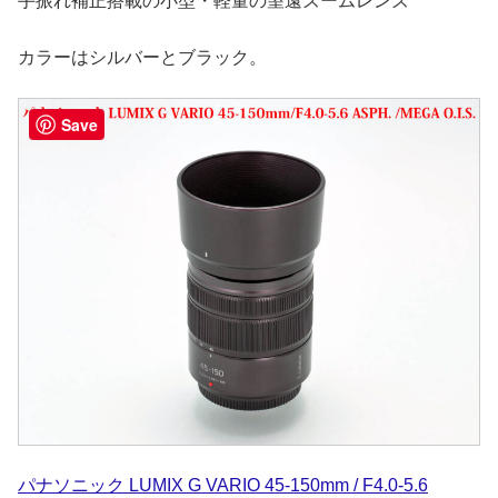
手振れ補正搭載の小型・軽量の望遠ズームレンズ
カラーはシルバーとブラック。
Save
パナソニック LUMIX G VARIO 45-150mm / F4.0-5.6