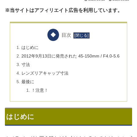
※当サイトはアフィリエイト広告を利用しています。
目次
はじめに
2012年9月13日に発売された 45-150mm / F4.0-5.6
寸法
レンズリアキャップ寸法
最後に
！注意！
はじめに