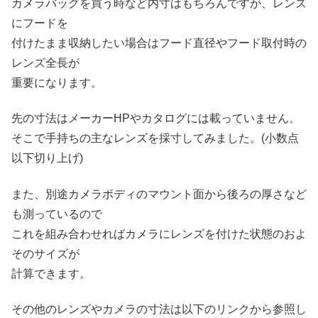
カメラバッグを買う時など内寸はもちろんですが、レンズ
にフードを
付けたまま収納したい場合はフード直径やフード取付時の
レンズ全長が
重要になります。
先の寸法はメーカーHPやカタログには載っていません。
そこで手持ちの主なレンズを採寸してみました。(小数点
以下切り上げ)
また、別途カメラボディのマウント面から後ろの厚さなど
も測っているので
これを組み合わせればカメラにレンズを付けた状態のおよ
そのサイズが
計算できます。
その他のレンズやカメラの寸法は以下のリンクから参照し