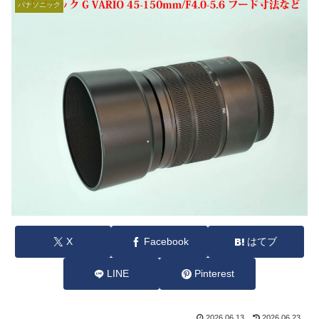
パナソニック
X
Facebook
はてブ
LINE
Pinterest
2026.06.13
2026.06.23