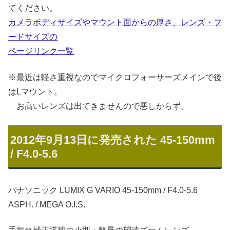
てください。
カメラボディサイズやマウント面からの厚さ、レンズ・フ
ードサイズの
ページリンク一覧
※最近は軽さ重視なのでマイクロフォーサーズメインで後
はLマウント。
お高いレンズは出てきませんので悪しからず。
2012年9月13日に発売された 45-150mm
/ F4.0-5.6
パナソニック LUMIX G VARIO 45-150mm / F4.0-5.6
ASPH. / MEGA O.I.S.