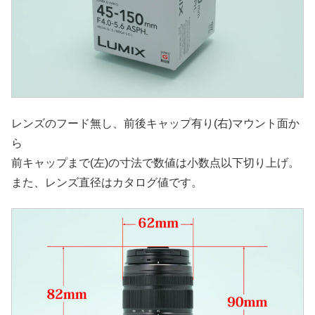
レンズのフード無し、前後キャップ有り(右)マウント面か
ら
前キャップまで(左)の寸法で数値は小数点以下切り上げ。
また、レンズ直径はカタログ値です。