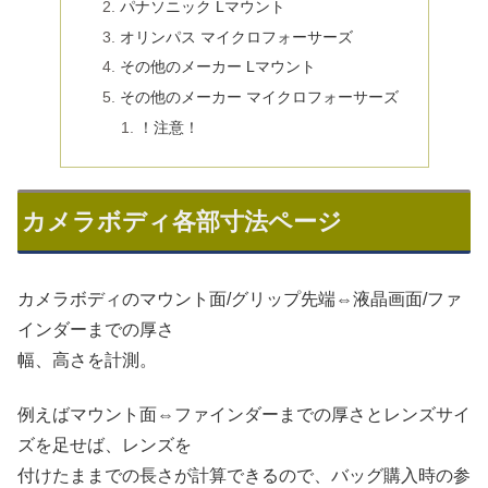
パナソニック Lマウント
オリンパス マイクロフォーサーズ
その他のメーカー Lマウント
その他のメーカー マイクロフォーサーズ
！注意！
カメラボディ各部寸法ページ
カメラボディのマウント面/グリップ先端⇔液晶画面/ファ
インダーまでの厚さ
幅、高さを計測。
例えばマウント面⇔ファインダーまでの厚さとレンズサイ
ズを足せば、レンズを
付けたままでの長さが計算できるので、バッグ購入時の参