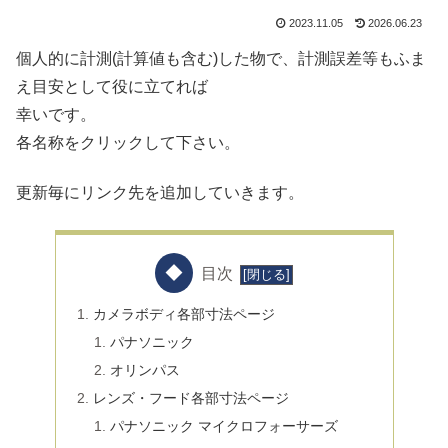
2023.11.05
2026.06.23
個人的に計測(計算値も含む)した物で、計測誤差等もふま
え目安として役に立てれば
幸いです。
各名称をクリックして下さい。
更新毎にリンク先を追加していきます。
目次
カメラボディ各部寸法ページ
パナソニック
オリンパス
レンズ・フード各部寸法ページ
パナソニック マイクロフォーサーズ