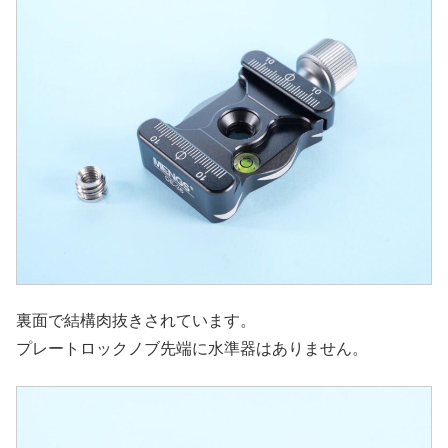
裏面で結構肉抜きされています。
プレートロックノブ先端に水準器はありません。