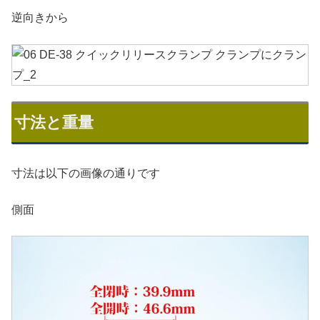
逆向きから
寸法と重量
寸法は以下の画像の通りです
側面