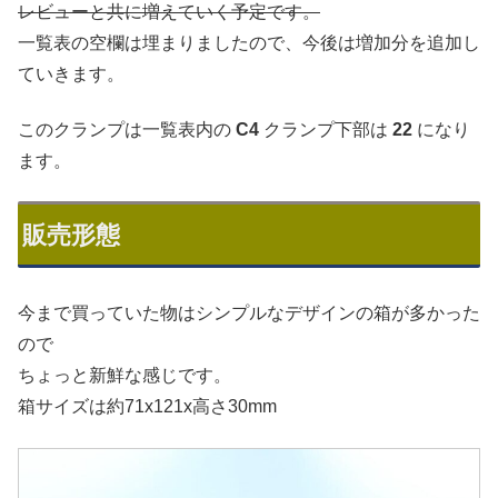
レビューと共に増えていく予定です。
一覧表の空欄は埋まりましたので、今後は増加分を追加し
ていきます。
このクランプは一覧表内の
C4
クランプ下部は
22
になり
ます。
販売形態
今まで買っていた物はシンプルなデザインの箱が多かった
ので
ちょっと新鮮な感じです。
箱サイズは約71x121x高さ30mm