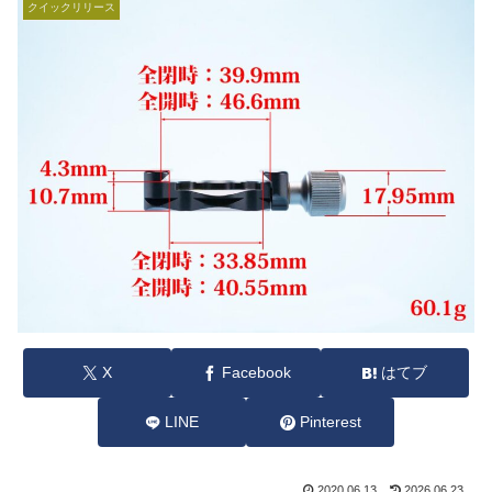
クイックリリース
X
Facebook
はてブ
LINE
Pinterest
2020.06.13
2026.06.23