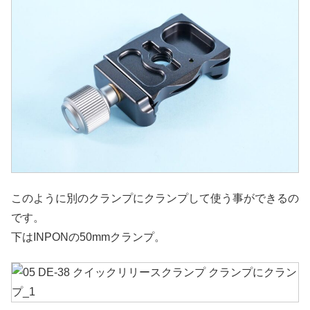
このように別のクランプにクランプして使う事ができるの
です。
下はINPONの50mmクランプ。