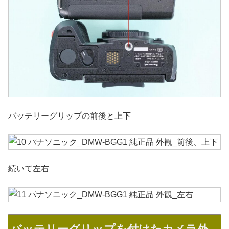
バッテリーグリップの前後と上下
続いて左右