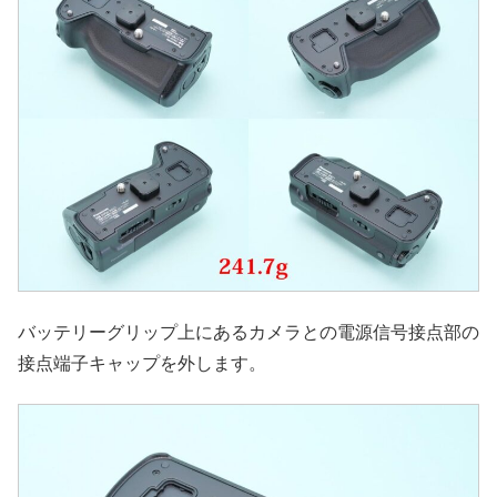
バッテリーグリップ上にあるカメラとの電源信号接点部の
接点端子キャップを外します。