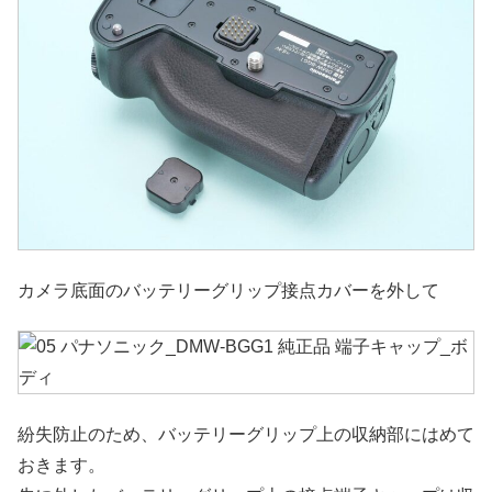
カメラ底面のバッテリーグリップ接点カバーを外して
紛失防止のため、バッテリーグリップ上の収納部にはめて
おきます。