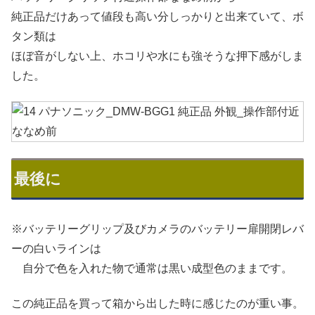
純正品だけあって値段も高い分しっかりと出来ていて、ボ
タン類は
ほぼ音がしない上、ホコリや水にも強そうな押下感がしま
した。
最後に
※バッテリーグリップ及びカメラのバッテリー扉開閉レバ
ーの白いラインは
自分で色を入れた物で通常は黒い成型色のままです。
この純正品を買って箱から出した時に感じたのが重い事。