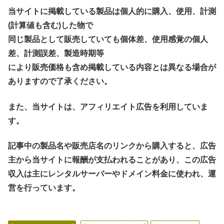
当サイトに掲載している製品は個人的に購入、使用、計測
(計算値も含む)した物で
同じ製品として販売していても個体差、使用感覚の個人
差、計測誤差、製造時期等
により販売価格も含め掲載している内容とは異なる場合が
ありますので了承ください。
また、当サイトは、アフィリエイト広告を利用していま
す。
記事中の製品名や販売店名のリンクから購入すると、広告
主から当サイトに報酬が支払われることがあり、この広告
収入は主にレンタルサーバーやドメイン料金に使われ、運
営を行っています。