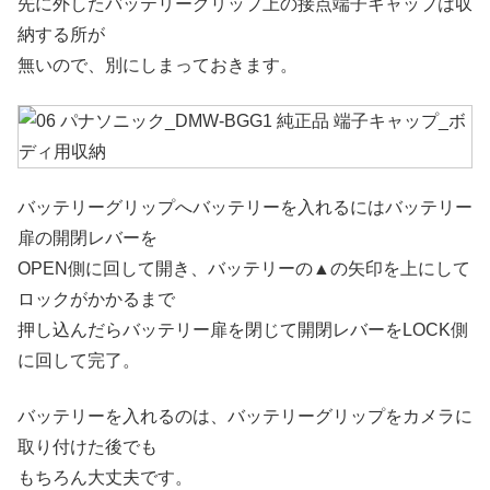
先に外したバッテリーグリップ上の接点端子キャップは収
納する所が
無いので、別にしまっておきます。
バッテリーグリップへバッテリーを入れるにはバッテリー
扉の開閉レバーを
OPEN側に回して開き、バッテリーの▲の矢印を上にして
ロックがかかるまで
押し込んだらバッテリー扉を閉じて開閉レバーをLOCK側
に回して完了。
バッテリーを入れるのは、バッテリーグリップをカメラに
取り付けた後でも
もちろん大丈夫です。