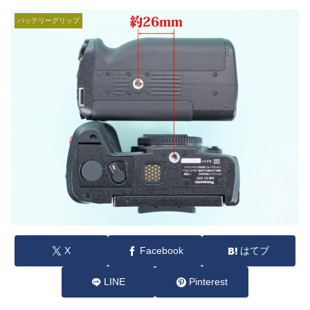
バッテリーグリップ
X
Facebook
はてブ
LINE
Pinterest