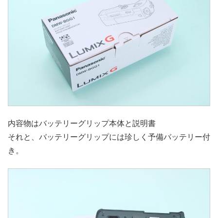
内容物はバッテリーグリップ本体と説明書
それと、バッテリーグリップには珍しく予備バッテリー付
き。