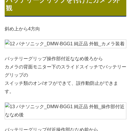
バッテリーグリップを付けたカメラ外
観
斜め上から4方向
バッテリーグリップ操作部付近ななめ後ろから
カメラの背面モニター下のスライドスイッチでバッテリー
グリップの
スイッチ類のオン/オフができて、誤作動防止ができま
す。
バッテリーグリップ付近操作部ななめ前から