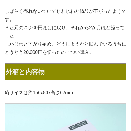
しばらく売れないでいてじわじわと値段が下がったようで
す。
また元の25,000円ほどに戻り、それから2か月ほど経って
また
じわじわと下がり始め、どうしようかと悩んでいるうちに
とうとう20,000円を切ったのでつい購入。
外箱と内容物
箱サイズは約156x84x高さ62mm