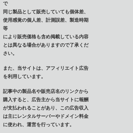
で
同じ製品として販売していても個体差、
使用感覚の個人差、計測誤差、製造時期
等
により販売価格も含め掲載している内容
とは異なる場合がありますので了承くだ
さい。
また、当サイトは、アフィリエイト広告
を利用しています。
記事中の製品名や販売店名のリンクから
購入すると、広告主から当サイトに報酬
が支払われることがあり、この広告収入
は主にレンタルサーバーやドメイン料金
に使われ、運営を行っています。