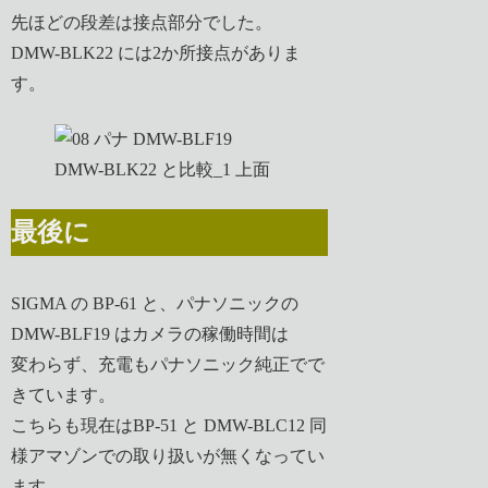
先ほどの段差は接点部分でした。
DMW-BLK22 には2か所接点がありま
す。
最後に
SIGMA の BP-61 と、パナソニックの
DMW-BLF19 はカメラの稼働時間は
変わらず、充電もパナソニック純正でで
きています。
こちらも現在はBP-51 と DMW-BLC12 同
様アマゾンでの取り扱いが無くなってい
ます。