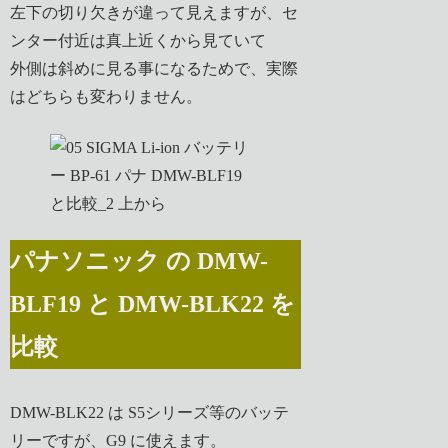
左下の切り欠きが違って見えますが、セ
ンター付近は真上近くから見ていて
外側は斜めに見る事になるためで、実際
はどちらも変わりません。
パナソニック の DMW-
BLF19 と DMW-BLK22 を
比較
DMW-BLK22 は S5シリーズ等のバッテ
リーですが、G9 に使えます。