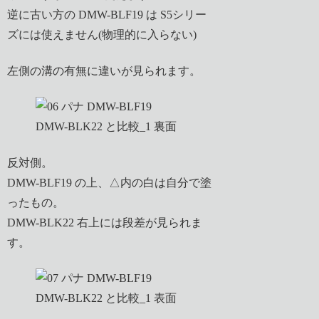
逆に古い方の DMW-BLF19 は S5シリー
ズには使えません(物理的に入らない)
左側の溝の有無に違いが見られます。
反対側。
DMW-BLF19 の上、△内の白は自分で塗
ったもの。
DMW-BLK22 右上には段差が見られま
す。