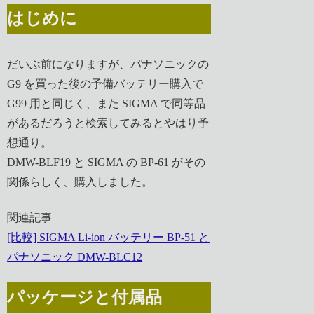
はじめに
だいぶ前になりますが、パナソニックの
G9 を買った後の予備バッテリー購入で
G99 用と同じく、また SIGMA で同等品
があるだろうと検索してみるとやはり予
想通り。
DMW-BLF19 と SIGMA の BP-61 がその
関係らしく、購入しました。
関連記事
[比較] SIGMA Li-ion バッテリー BP-51 と
パナソニック DMW-BLC12
パッケージと付属品