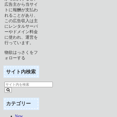
広告主から当サイ
トに報酬が支払わ
れることがあり、
この広告収入は主
にレンタルサーバ
ーやドメイン料金
に使われ、運営を
行っています。
物欲はっさくをフ
ォローする
サイト内検索
カテゴリー
New