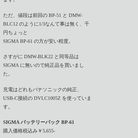
ただ、値段は前回の BP-51 と DMW-
BLC12 のように1/3なんて事は無く、千
円ちょっと
SIGMA BP-61 の方が安い程度。
さすがに DMW-BLK22 と同等品は
SIGMA に無いので純正品を買いまし
た。
充電はどれもパナソニックの純正、
USB-C接続の DVLC1005Z を使っていま
す。
SIGMA バッテリーパック BP-61
購入価格税込み￥5,655-