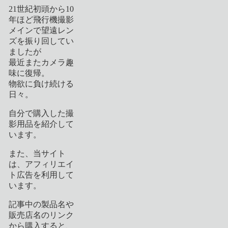
21世紀初頭から10
年ほど飛行機撮影
メインで望遠レン
ズを振り回してい
ましたが
最近またカメラ趣
味に復帰。
物欲に負け続ける
日々。
自分で購入した撮
影用品を紹介して
います。
また、当サイト
は、アフィリエイ
ト広告を利用して
います。
記事中の製品名や
販売店名のリンク
から購入すると、