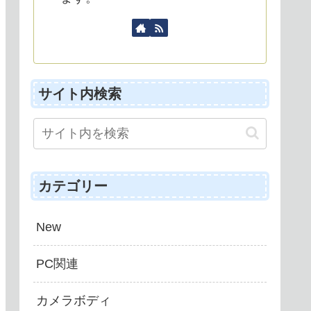
サイト内検索
カテゴリー
New
PC関連
カメラボディ