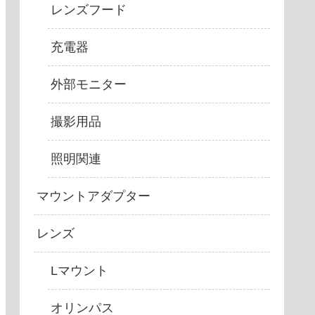
レンズフード
充電器
外部モニター
撮影用品
照明関連
マウントアダプター
レンズ
Lマウント
オリンパス