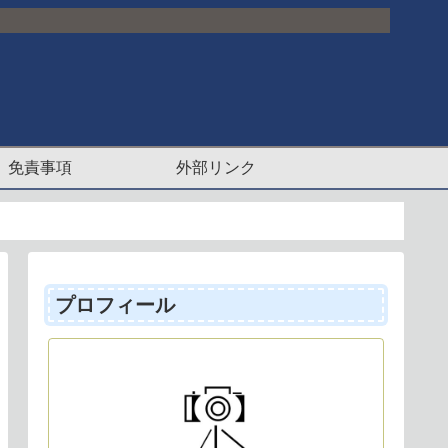
免責事項
外部リンク
プロフィール