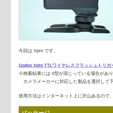
今回は Xpro です。
Godox Xpro TTLワイヤレスフラッシュトリガー 
※検索結果には II型が混じっている場合があ
カメラメーカーに対応した製品を選択して
使用方法はインターネット上に沢山あるので
パッケージ