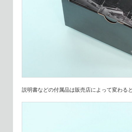
説明書などの付属品は販売店によって変わる