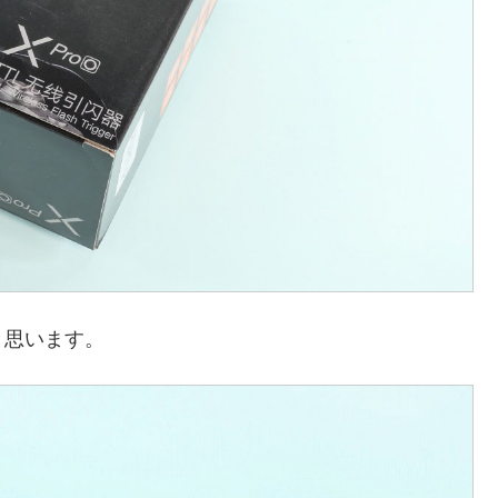
と思います。