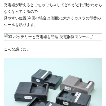
充電器が増えるとごちゃごちゃしてどれがどれ用かわから
なくなってくるので
見やすい位置(今回の場合は側面)に大きくカメラの型番の
シールを貼ります。
こんな感じに。