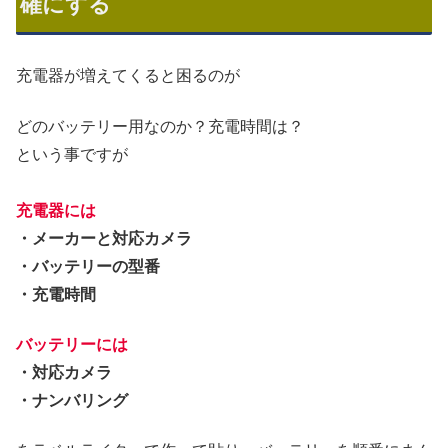
確にする
充電器が増えてくると困るのが
どのバッテリー用なのか？充電時間は？
という事ですが
充電器には
・メーカーと対応カメラ
・バッテリーの型番
・充電時間
バッテリーには
・対応カメラ
・ナンバリング