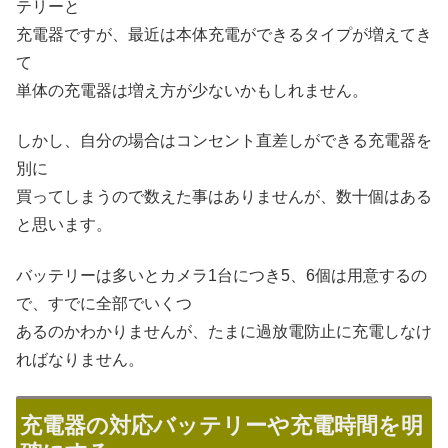
テリーと
充電器ですが、最近は本体充電ができるタイプが増えてき
て
単体の充電器は増え方が少ないかもしれません。
しかし、自分の場合はコンセント直差しができる充電器を
別に
買ってしまうので数えた事はありませんが、数十個はある
と思います。
バッテリーは多いとカメラ1台につき5、6個は用意するの
で、すでに全部でいくつ
あるのかわかりませんが、たまに過放電防止に充電しなけ
ればなりません。
充電器の対応バッテリーや充電時間を明