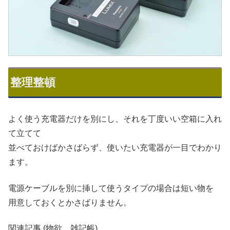
整理整頓
よく使う充電器だけを別にし、それを丁度いい空箱に入れ
て立てて
並べておけばかさばらず、使いたい充電器が一目でわかり
ます。
電源ケーブルを別に挿して使うタイプの場合は短い物を
用意しておくとかさばりません。
関連記事 (物欲、雑記帳)