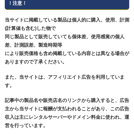
！注意！
当サイトに掲載している製品は個人的に購入、使用、計測
(計算値も含む)した物で
同じ製品として販売していても個体差、使用感覚の個人
差、計測誤差、製造時期等
により販売価格も含め掲載している内容とは異なる場合が
ありますので了承ください。
また、当サイトは、アフィリエイト広告を利用していま
す。
記事中の製品名や販売店名のリンクから購入すると、広告
主から当サイトに報酬が支払われることがあり、この広告
収入は主にレンタルサーバーやドメイン料金に使われ、運
営を行っています。