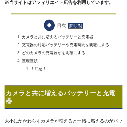
※当サイトはアフィリエイト広告を利用しています。
目次
カメラと共に増えるバッテリーと充電器
充電器の対応バッテリーや充電時間を明確にする
どのカメラの充電器かを明確にする
整理整頓
！注意！
カメラと共に増えるバッテリーと充電
器
大小にかかわらずカメラが増えると一緒に増えるのがバッ