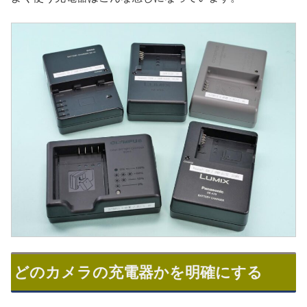
どのカメラの充電器かを明確にする