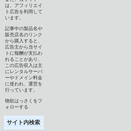
は、アフィリエイ
ト広告を利用して
います。
記事中の製品名や
販売店名のリンク
から購入すると、
広告主から当サイ
トに報酬が支払わ
れることがあり、
この広告収入は主
にレンタルサーバ
ーやドメイン料金
に使われ、運営を
行っています。
物欲はっさくをフ
ォローする
サイト内検索