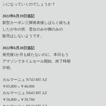
ンになっていくのでしょうか？
2022年6月19日追記
新型カーボン三脚発表後しばらく経ちま
したが今の所、雲台のみや脚のみの
販売はしないようです。
2022年6月28日追記
発売後1か月も経たないのに、本日もう
アマゾンでタイムセール開始、終了時期
不明。
カルマーニュ N743 MT AZ
￥65,800→￥46,060
カルマーニュ N643 MT AZ
￥56,800→￥39,760