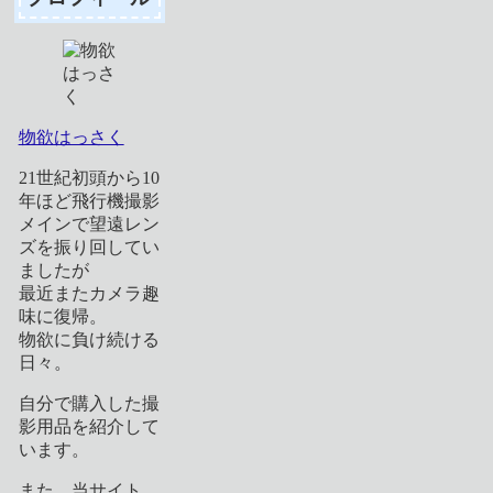
物欲はっさく
21世紀初頭から10
年ほど飛行機撮影
メインで望遠レン
ズを振り回してい
ましたが
最近またカメラ趣
味に復帰。
物欲に負け続ける
日々。
自分で購入した撮
影用品を紹介して
います。
また、当サイト