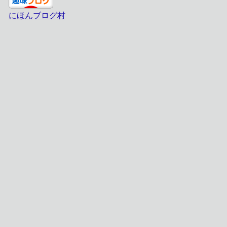
にほんブログ村